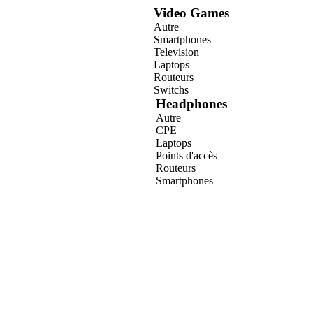
Video Games
Autre
Smartphones
Television
Laptops
Routeurs
Switchs
Headphones
Autre
CPE
Laptops
Points d'accès
Routeurs
Smartphones